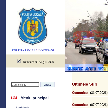
Duminica, 09 August 2026
Ultimele Stiri
Comunicat
(31.07.2026)
Meniu principal
Comunicat
(07.07.2026)
Legislatie