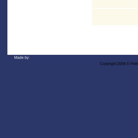
Made by:
Copyright 2008 © Politi