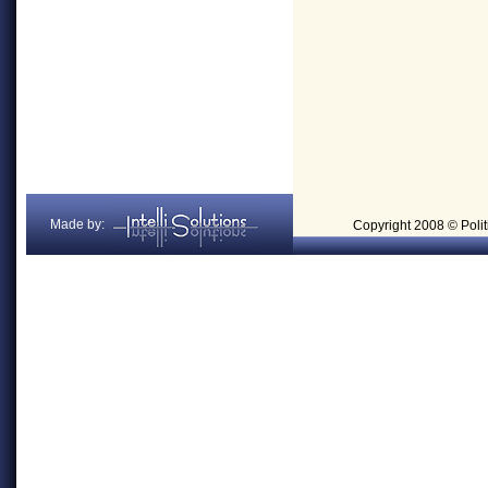
Made by:
Copyright 2008 © Politi