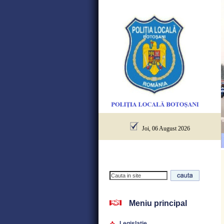
Joi, 06 August 2026
Meniu principal
Legislatie